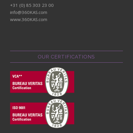
+31 (0) 85 303 23 00
info@360KAS.com
www.360KAS.com
OUR CERTIFICATIONS