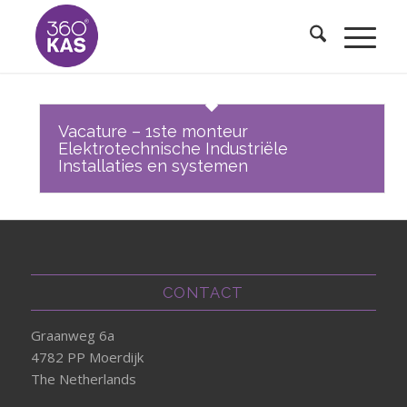
Vacature – 1ste monteur
Elektrotechnische Industriële
Installaties en systemen
CONTACT
Graanweg 6a
4782 PP Moerdijk
The Netherlands