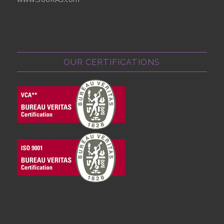
OUR CERTIFICATIONS